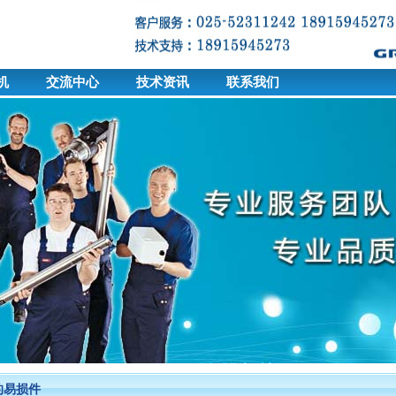
机
交流中心
技术资讯
联系我们
的易损件